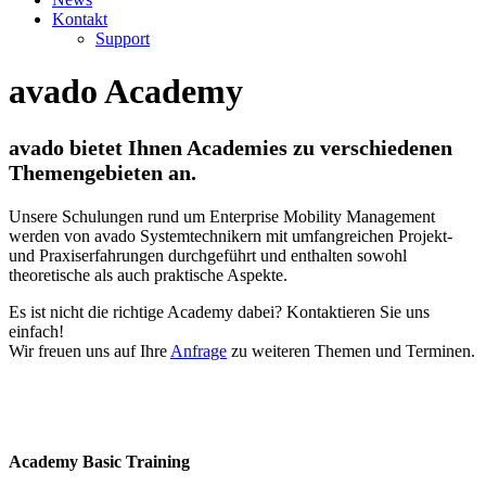
Kontakt
Support
avado Academy
avado bietet Ihnen Academies zu verschiedenen
Themengebieten an.
Unsere Schulungen rund um Enterprise Mobility Management
werden von avado Systemtechnikern mit umfangreichen Projekt-
und Praxiserfahrungen durchgeführt und enthalten sowohl
theoretische als auch praktische Aspekte.
Es ist nicht die richtige Academy dabei? Kontaktieren Sie uns
einfach!
Wir freuen uns auf Ihre
Anfrage
zu weiteren Themen und Terminen.
Academy Basic Training