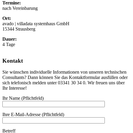
Termine:
nach Vereinbarung
Ort:
avado | villadata systemhaus GmbH
15344 Strausberg
Dauer:
4 Tage
Kontakt
Sie wünschen individuelle Informationen von unseren technischen
Consultants? Dann können Sie das Kontaktformular ausfüllen oder
sich telefonisch melden unter 03341 30 34 0. Wir freuen uns über
Ihr Interesse!
Ihr Name (Pflichtfeld)
Ihre E-Mail-Adresse (Pflichtfeld)
Betreff