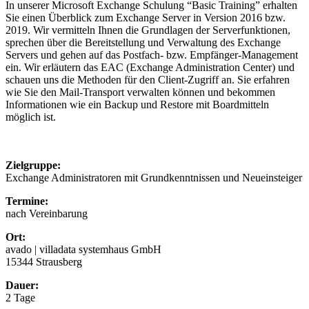
In unserer Microsoft Exchange Schulung “Basic Training” erhalten
Sie einen Überblick zum Exchange Server in Version 2016 bzw.
2019. Wir vermitteln Ihnen die Grundlagen der Serverfunktionen,
sprechen über die Bereitstellung und Verwaltung des Exchange
Servers und gehen auf das Postfach- bzw. Empfänger-Management
ein. Wir erläutern das EAC (Exchange Administration Center) und
schauen uns die Methoden für den Client-Zugriff an. Sie erfahren
wie Sie den Mail-Transport verwalten können und bekommen
Informationen wie ein Backup und Restore mit Boardmitteln
möglich ist.
Zielgruppe:
Exchange Administratoren mit Grundkenntnissen und Neueinsteiger
Termine:
nach Vereinbarung
Ort:
avado | villadata systemhaus GmbH
15344 Strausberg
Dauer:
2 Tage