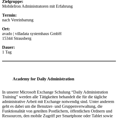
Zielgruppe:
MobileIron Administratoren mit Erfahrung
Termin:
nach Vereinbarung
Ort:
avado | villadata systemhaus GmbH
15344 Strausberg
Dauer:
1 Tag
Academy for Daily Administration
In unserer Microsoft Exchange Schulung “Daily Administration
Training” werden alle Tätigkeiten behandelt die für die tägliche
administrative Arbeit mit Exchange notwendig sind. Unter anderem
geht es dabei um die Benutzer- und Gruppenverwaltung, die
Funktionalität von geteilten Postfächern, öffentlichen Ordnern und
Ressourcen, den mobile Zugriff per Smartphone oder Tablet sowie