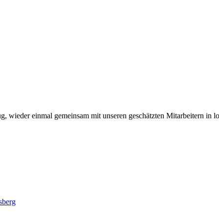
genug, wieder einmal gemeinsam mit unseren geschätzten Mitarbeitern 
sberg