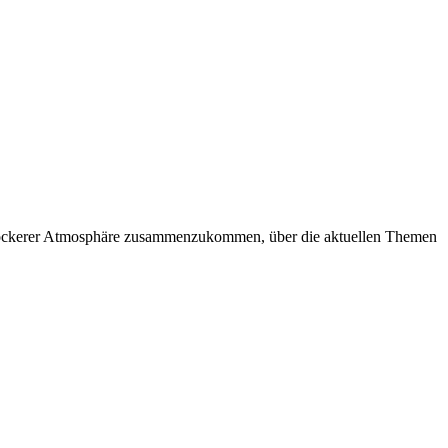
in lockerer Atmosphäre zusammenzukommen, über die aktuellen Themen