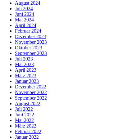
August 2024
Juli 2024
Juni 2024
Mai 2024
April 2024
Februar 2024
Dezember 2023
November 2023
Oktober 2023
September 2023
Juli 2023
Mai 2023
April 2023
März 2023
Januar 2023
Dezember 2022
November 2022
September 2022
August 2022
Juli 2022
Juni 2022
Mai 2022
März 2022
Februar 2022
Januar 2022