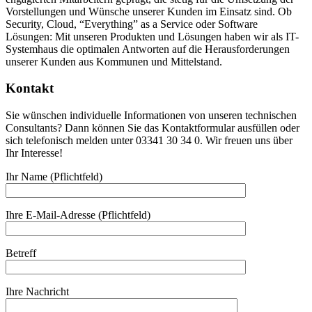
Vorstellungen und Wünsche unserer Kunden im Einsatz sind. Ob
Security, Cloud, “Everything” as a Service oder Software
Lösungen: Mit unseren Produkten und Lösungen haben wir als IT-
Systemhaus die optimalen Antworten auf die Herausforderungen
unserer Kunden aus Kommunen und Mittelstand.
Kontakt
Sie wünschen individuelle Informationen von unseren technischen
Consultants? Dann können Sie das Kontaktformular ausfüllen oder
sich telefonisch melden unter 03341 30 34 0. Wir freuen uns über
Ihr Interesse!
Ihr Name (Pflichtfeld)
Ihre E-Mail-Adresse (Pflichtfeld)
Betreff
Ihre Nachricht