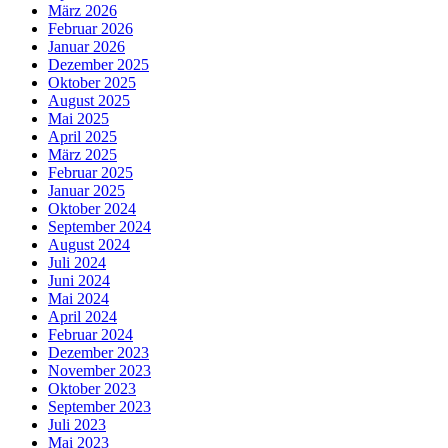
März 2026
Februar 2026
Januar 2026
Dezember 2025
Oktober 2025
August 2025
Mai 2025
April 2025
März 2025
Februar 2025
Januar 2025
Oktober 2024
September 2024
August 2024
Juli 2024
Juni 2024
Mai 2024
April 2024
Februar 2024
Dezember 2023
November 2023
Oktober 2023
September 2023
Juli 2023
Mai 2023