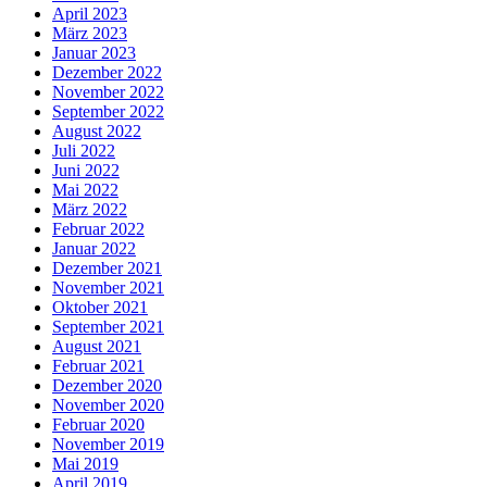
April 2023
März 2023
Januar 2023
Dezember 2022
November 2022
September 2022
August 2022
Juli 2022
Juni 2022
Mai 2022
März 2022
Februar 2022
Januar 2022
Dezember 2021
November 2021
Oktober 2021
September 2021
August 2021
Februar 2021
Dezember 2020
November 2020
Februar 2020
November 2019
Mai 2019
April 2019