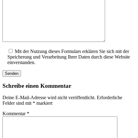
Mit der Nutzung dieses Formulars erklären Sie sich mit der
Speicherung und Verarbeitung Ihrer Daten durch diese Website
einverstanden.
Schreibe einen Kommentar
Deine E-Mail-Adresse wird nicht veröffentlicht.
Erforderliche
Felder sind mit
*
markiert
Kommentar
*